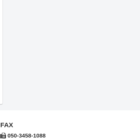
FAX
050-3458-1088