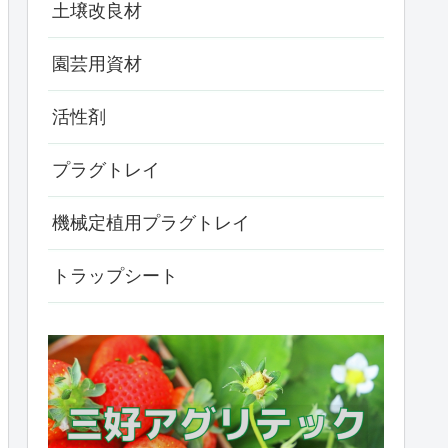
土壌改良材
園芸用資材
活性剤
プラグトレイ
機械定植用プラグトレイ
トラップシート