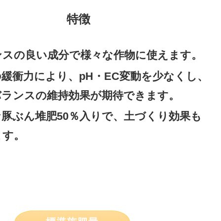
特徴
ンスの良い成分で様々な作物に使えます。
緩衝力により、pH・EC変動を少なくし、
バランスの維持効果が期待できます。
な豚ぶん堆肥50％入りで、土づくり効果も
ます。