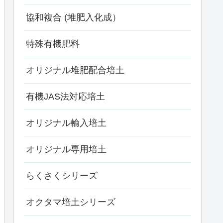
協和複合 (堆肥入化成）
特殊有機肥料
オリジナル堆肥配合培土
有機JAS法対応培土
オリジナル輸入培土
オリジナル専用培土
らくさくシリーズ
オクタマ培土シリーズ