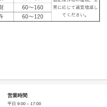
営業時間
平日 9:00 – 17:00