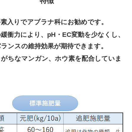
特徴
要素入りでアブラナ科にお勧めです。
緩衝力により、pH・EC変動を少なくし、
バランスの維持効果が期待できます。
しがちなマンガン、ホウ素を配合していま