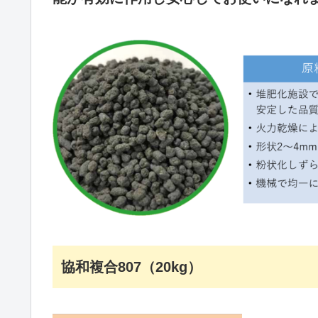
協和複合807（20kg）