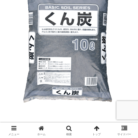
メニュー
ホーム
検索
トップ
サイドバー