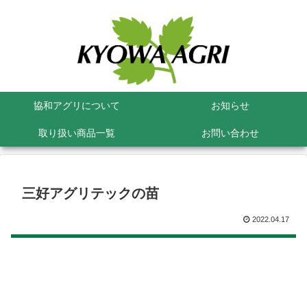
協和アグリについて
お知らせ
取り扱い商品一覧
お問い合わせ
三好アグリテックの苗
2022.04.17