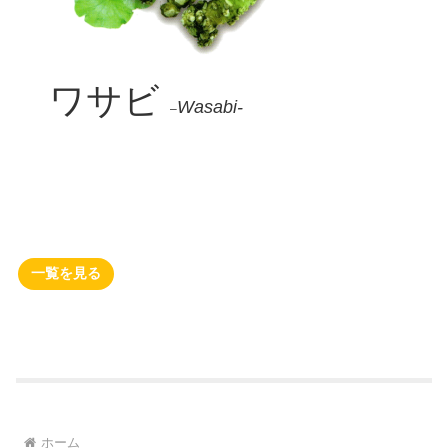
ワサビ
Wasabi-
–
一覧を見る
ホーム