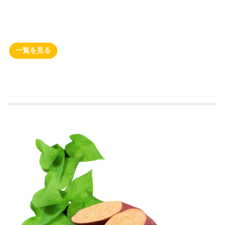
一覧を見る